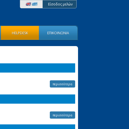
Είσοδος μελών
HELPDESK
ΕΠΙΚΟΙΝΩΝΙΑ
περισσότερα
περισσότερα