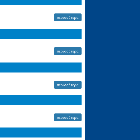
περισσότερα
περισσότερα
περισσότερα
περισσότερα